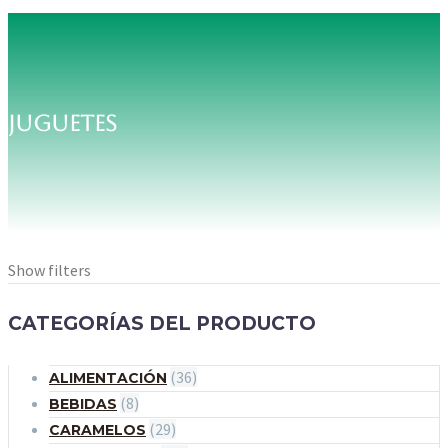
JUGUETES
Show filters
CATEGORÍAS DEL PRODUCTO
(36)
ALIMENTACIÓN
(8)
BEBIDAS
(29)
CARAMELOS