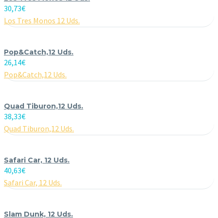
30,73
€
Los Tres Monos 12 Uds.
Pop&Catch,12 Uds.
26,14
€
Pop&Catch,12 Uds.
Quad Tiburon,12 Uds.
38,33
€
Quad Tiburon,12 Uds.
Safari Car, 12 Uds.
40,63
€
Safari Car, 12 Uds.
Slam Dunk, 12 Uds.