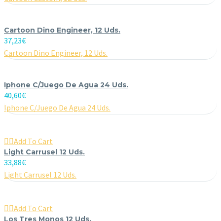
Cartoon Dino Engineer, 12 Uds.
37,23
€
Cartoon Dino Engineer, 12 Uds.
Iphone C/Juego De Agua 24 Uds.
40,60
€
Iphone C/Juego De Agua 24 Uds.

Add To Cart
Light Carrusel 12 Uds.
33,88
€
Light Carrusel 12 Uds.

Add To Cart
Los Tres Monos 12 Uds.