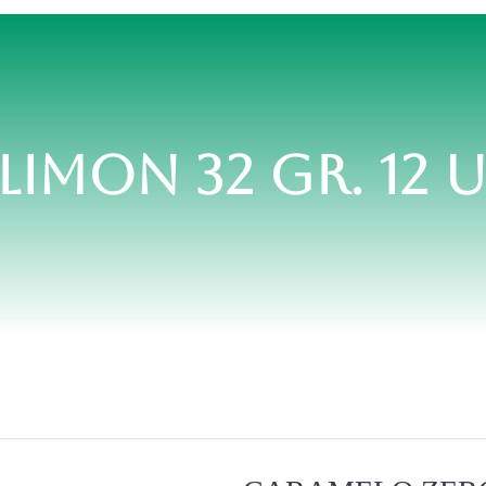
IMON 32 GR. 12 U