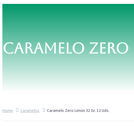
CARAMELO ZERO L
Home
Caramelos
Caramelo Zero Limon 32 Gr. 12 Uds.