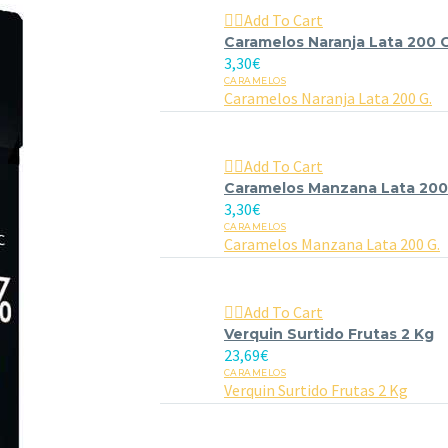

Add To Cart
Caramelos Naranja Lata 200 G
3,30
€
CARAMELOS
Caramelos Naranja Lata 200 G.

Add To Cart
Caramelos Manzana Lata 200
3,30
€
CARAMELOS
Caramelos Manzana Lata 200 G.

Add To Cart
Verquin Surtido Frutas 2 Kg
23,69
€
CARAMELOS
Verquin Surtido Frutas 2 Kg