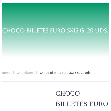
CHOCO BILLETES EURO 5X15 G. 20 UDS.
Home
Chocolates
Choco Billetes Euro 5X15 G. 20 Uds.
CHOCO
BILLETES EURO