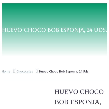
HUEVO CHOCO BOB ESPONJA, 24 UDS.
Home
Chocolates
Huevo Choco Bob Esponja, 24 Uds.
HUEVO CHOCO
BOB ESPONJA,