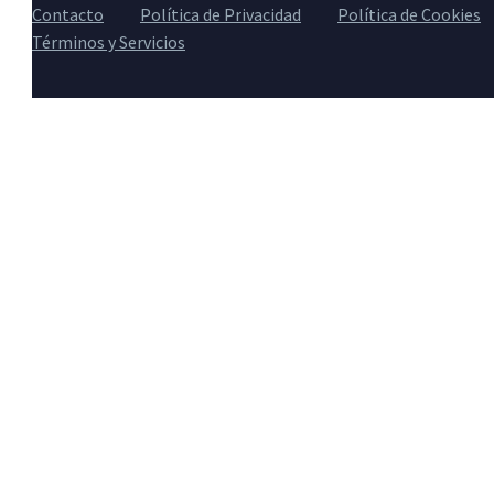
Contacto
Política de Privacidad
Política de Cookies
Términos y Servicios