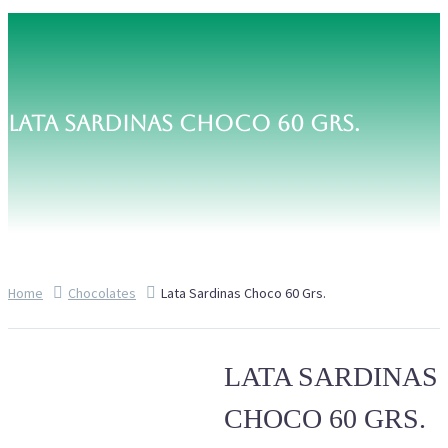
LATA SARDINAS CHOCO 60 GRS.
Home
Chocolates
Lata Sardinas Choco 60 Grs.
LATA SARDINAS
CHOCO 60 GRS.