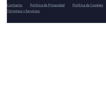
Contacto
Política de Privacidad
Política de Cookies
Términos y Servicios