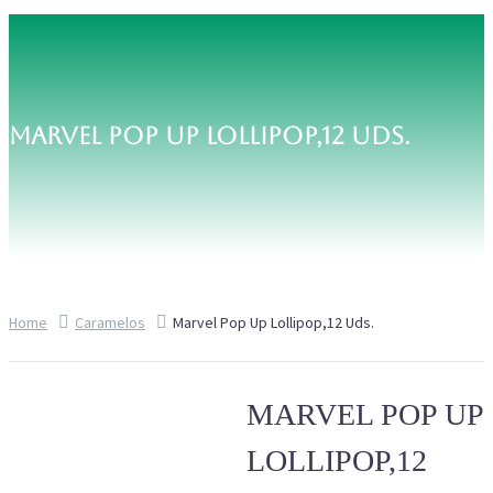
MARVEL POP UP LOLLIPOP,12 UDS.
Home
Caramelos
Marvel Pop Up Lollipop,12 Uds.
MARVEL POP UP
LOLLIPOP,12