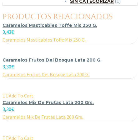
(1)
SIN CATEGORIZAR
PRODUCTOS RELACIONADOS
Caramelos Masticables Toffe Mix 250 G.
3,43
€
Caramelos Masticables Toffe Mix 250 G.
Caramelos Frutos Del Bosque Lata 200 G.
3,30
€
Caramelos Frutos Del Bosque Lata 200 G.

Add To Cart
Caramelos Mix De Frutas Lata 200 Grs.
3,30
€
Caramelos Mix De Frutas Lata 200 Grs.

Add To Cart