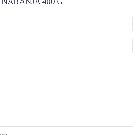
NARANJA 400 G.