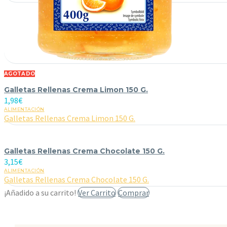
AGOTADO
Galletas Rellenas Crema Limon 150 G.
1,98
€
ALIMENTACIÓN
Galletas Rellenas Crema Limon 150 G.
Galletas Rellenas Crema Chocolate 150 G.
3,15
€
ALIMENTACIÓN
Galletas Rellenas Crema Chocolate 150 G.
¡Añadido a su carrito!
Ver Carrito
Comprar