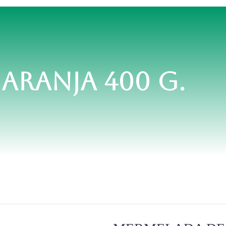
ARANJA 400 G.