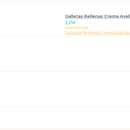
Galletas Rellenas Crema Avel
3,15
€
ALIMENTACIÓN
Galletas Rellenas Crema Avellan