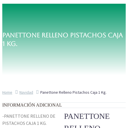
PANETTONE RELLENO PISTACHOS CAJA
1 KG.
Home
Navidad
Panettone Relleno Pistachos Caja 1 Kg.
INFORMACIÓN ADICIONAL
PANETTONE
-PANETTONE RELLENO DE
PISTACHOS CAJA 1 KG.