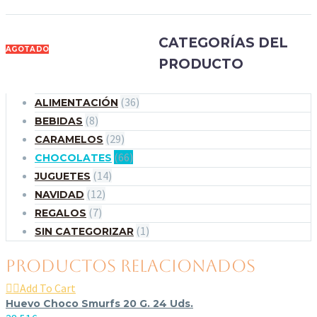
CATEGORÍAS DEL
AGOTADO
PRODUCTO
(36)
ALIMENTACIÓN
(8)
BEBIDAS
(29)
CARAMELOS
(66)
CHOCOLATES
(14)
JUGUETES
(12)
NAVIDAD
(7)
REGALOS
(1)
SIN CATEGORIZAR
PRODUCTOS RELACIONADOS

Add To Cart
Huevo Choco Smurfs 20 G. 24 Uds.