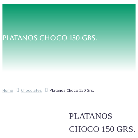
PLATANOS CHOCO 150 GRS.
Home
Chocolates
Platanos Choco 150 Grs.
PLATANOS
CHOCO 150 GRS.