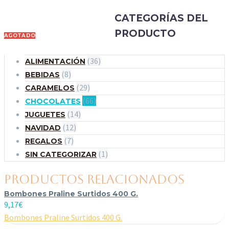
CATEGORÍAS DEL
PRODUCTO
AGOTADO
(36)
ALIMENTACIÓN
(8)
BEBIDAS
(29)
CARAMELOS
(66)
CHOCOLATES
(14)
JUGUETES
(12)
NAVIDAD
(7)
REGALOS
(1)
SIN CATEGORIZAR
PRODUCTOS RELACIONADOS
Bombones Praline Surtidos 400 G.
9,17
€
Bombones Praline Surtidos 400 G.