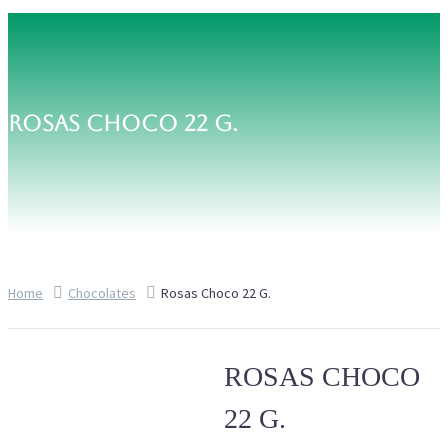
ROSAS CHOCO 22 G.
Home
Chocolates
Rosas Choco 22 G.
ROSAS CHOCO
22 G.