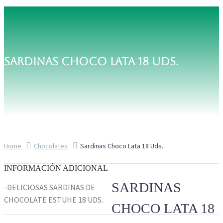
SARDINAS CHOCO LATA 18 UDS.
Home
Chocolates
Sardinas Choco Lata 18 Uds.
INFORMACIÓN ADICIONAL
SARDINAS
-DELICIOSAS SARDINAS DE
CHOCOLATE ESTUHE 18 UDS.
CHOCO LATA 18