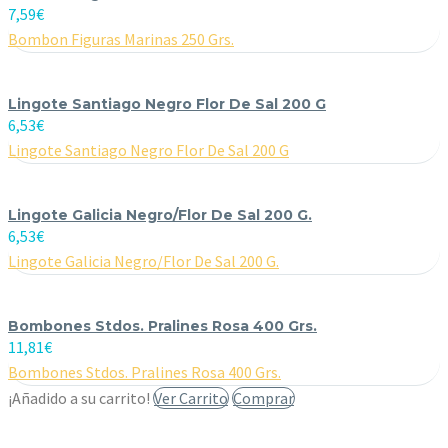
7,59
€
Bombon Figuras Marinas 250 Grs.
Lingote Santiago Negro Flor De Sal 200 G
6,53
€
Lingote Santiago Negro Flor De Sal 200 G
Lingote Galicia Negro/Flor De Sal 200 G.
6,53
€
Lingote Galicia Negro/Flor De Sal 200 G.
Bombones Stdos. Pralines Rosa 400 Grs.
11,81
€
Bombones Stdos. Pralines Rosa 400 Grs.
¡Añadido a su carrito!
Ver Carrito
Comprar