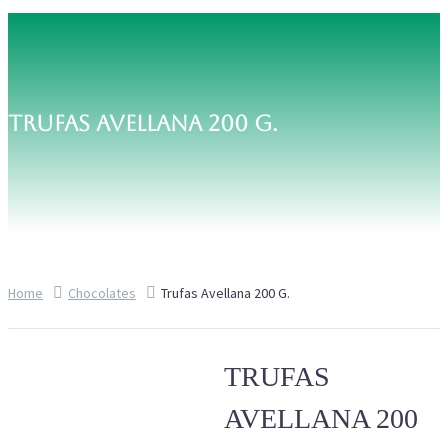
TRUFAS AVELLANA 200 G.
Home
Chocolates
Trufas Avellana 200 G.
TRUFAS
AVELLANA 200